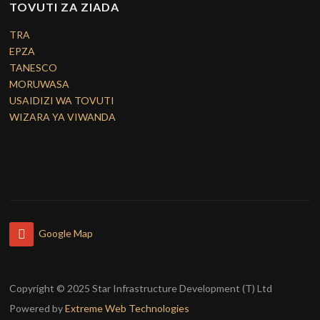
TOVUTI ZA ZIADA
TRA
EPZA
TANESCO
MORUWASA
USAIDIZI WA TOVUTI
WIZARA YA VIWANDA
Google Map
Copyright © 2025 Star Infrastructure Development (T) Ltd
Powered by
Extreme Web Technologies