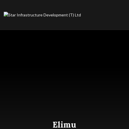
Elimu