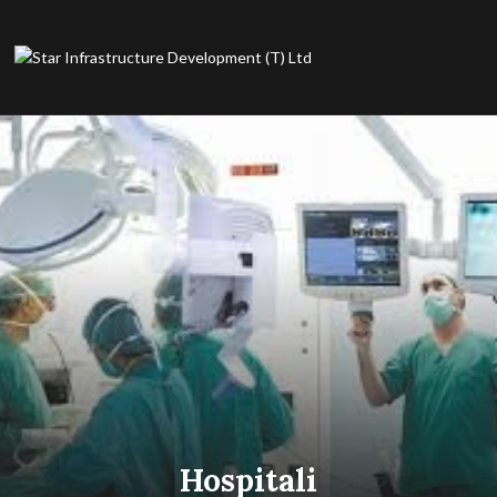
Hospitali