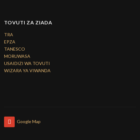
TOVUTI ZA ZIADA
TRA
EPZA
TANESCO
MORUWASA
USAIDIZI WA TOVUTI
WIZARA YA VIWANDA
Google Map